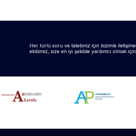
Her türlü soru ve talebiniz için bizimle iletişime
ekibimiz, size en iyi şekilde yardımcı olmak içi