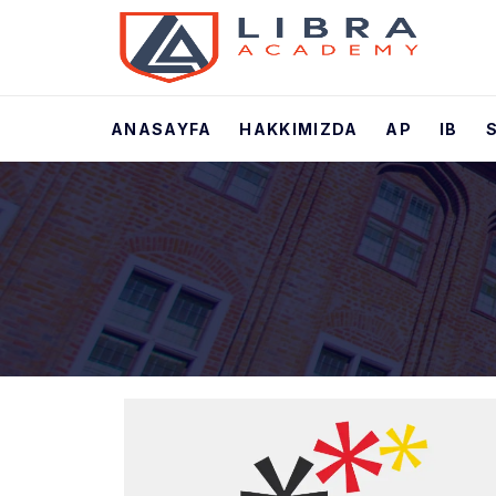
ANASAYFA
HAKKIMIZDA
AP
IB