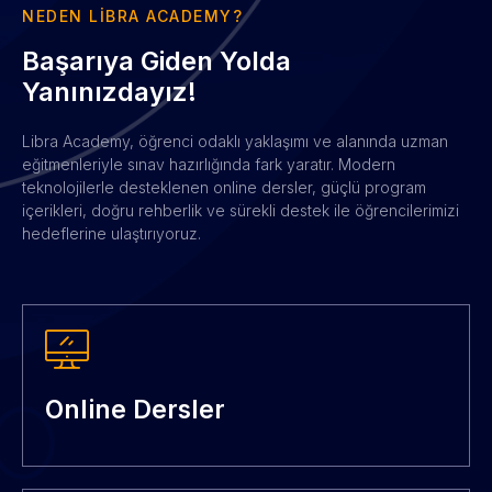
NEDEN LIBRA ACADEMY?
Başarıya Giden Yolda
Yanınızdayız!
Libra Academy, öğrenci odaklı yaklaşımı ve alanında uzman
eğitmenleriyle sınav hazırlığında fark yaratır. Modern
teknolojilerle desteklenen online dersler, güçlü program
içerikleri, doğru rehberlik ve sürekli destek ile öğrencilerimizi
hedeflerine ulaştırıyoruz.
Online Dersler