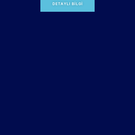
DETAYLI BILGI