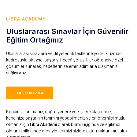
LIBRA ACADEMY
Uluslararası Sınavlar İçin Güvenilir
Eğitim Ortağınız
Uluslararası sınavlara ve dil yeterlilik testlerine yönelik uzman
kadrosuyla bireysel başarıyı hedefliyoruz. Her öğrenciye özel
çözümler sunarak, hedeflerinize emin adımlarla ulaşmanızı
sağlıyoruz.
HAKKIMIZDA
Kendinizi tanımanız, doğru yerlere ve kişilere ulaşmanız,
kendinize başarının tanımını yapabilmeniz ve en önemlisi mutlu
olmanız için
Libra Akademi
olarak bilimin ışığında ve eğitimci
olmanın bilincinde deneyimlerimizi sizlere aktarmaktan mutluluk