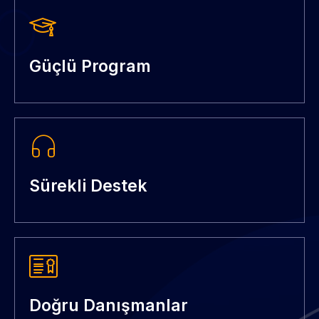
Güçlü Program
Sürekli Destek
Doğru Danışmanlar