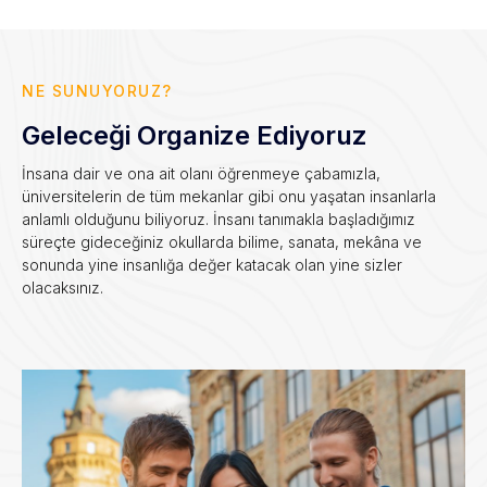
NE SUNUYORUZ?
Geleceği Organize Ediyoruz
İnsana dair ve ona ait olanı öğrenmeye çabamızla,
üniversitelerin de tüm mekanlar gibi onu yaşatan insanlarla
anlamlı olduğunu biliyoruz. İnsanı tanımakla başladığımız
süreçte gideceğiniz okullarda bilime, sanata, mekâna ve
sonunda yine insanlığa değer katacak olan yine sizler
olacaksınız.