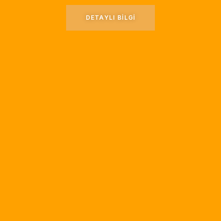
DETAYLI BILGI