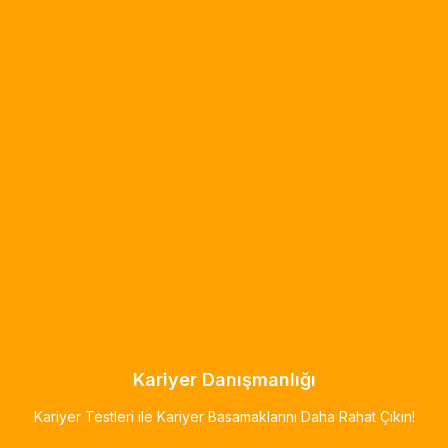
Kariyer Danışmanlığı
Kariyer Testleri ile Kariyer Basamaklarını Daha Rahat Çıkın!