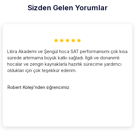
Sizden Gelen Yorumlar
Libra Akademi ve Şengül hoca SAT performansımı çok kısa
sürede artırmama büyük katkı sağladı. İlgili ve donanımlı
hocalar ve zengin kaynaklarla hazırlık sürecime yardımcı
oldukları için çok teşekkür ederim.
Robert Koleji'nden öğrencimiz