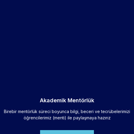
Akademik Mentörlük
Birebir mentörlük süreci boyunca bilgi, beceri ve tecrübelerimizi
öğrencilerimiz (menti) ile paylaşmaya hazırız