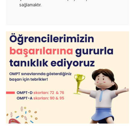
sağlamaktır.